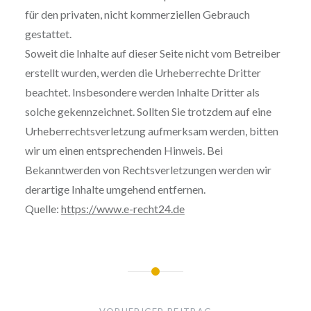
für den privaten, nicht kommerziellen Gebrauch
gestattet.
Soweit die Inhalte auf dieser Seite nicht vom Betreiber
erstellt wurden, werden die Urheberrechte Dritter
beachtet. Insbesondere werden Inhalte Dritter als
solche gekennzeichnet. Sollten Sie trotzdem auf eine
Urheberrechtsverletzung aufmerksam werden, bitten
wir um einen entsprechenden Hinweis. Bei
Bekanntwerden von Rechtsverletzungen werden wir
derartige Inhalte umgehend entfernen.
Quelle:
https://www.e-recht24.de
Beitragsnavigation