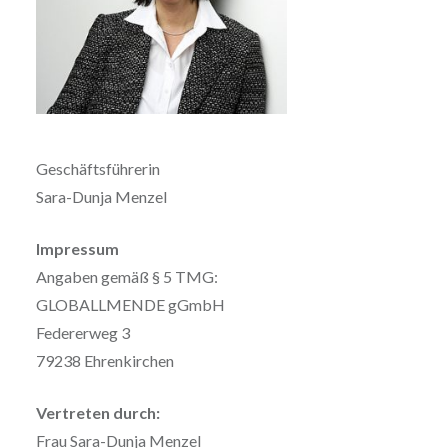
Geschäftsführerin
Sara-Dunja Menzel
Impressum
Angaben gemäß § 5 TMG:
GLOBALLMENDE gGmbH
Federerweg 3
79238 Ehrenkirchen
Vertreten durch:
Frau Sara-Dunja Menzel