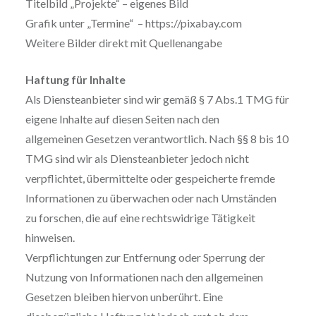
Titelbild „Projekte“ – eigenes Bild
Grafik unter „Termine“ – https://pixabay.com
Weitere Bilder direkt mit Quellenangabe
Haftung für Inhalte
Als Diensteanbieter sind wir gemäß § 7 Abs.1 TMG für
eigene Inhalte auf diesen Seiten nach den
allgemeinen Gesetzen verantwortlich. Nach §§ 8 bis 10
TMG sind wir als Diensteanbieter jedoch nicht
verpflichtet, übermittelte oder gespeicherte fremde
Informationen zu überwachen oder nach Umständen
zu forschen, die auf eine rechtswidrige Tätigkeit
hinweisen.
Verpflichtungen zur Entfernung oder Sperrung der
Nutzung von Informationen nach den allgemeinen
Gesetzen bleiben hiervon unberührt. Eine