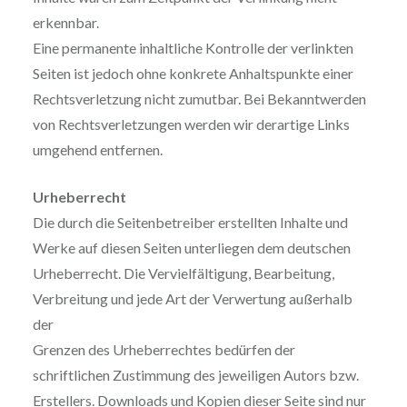
erkennbar.
Eine permanente inhaltliche Kontrolle der verlinkten
Seiten ist jedoch ohne konkrete Anhaltspunkte einer
Rechtsverletzung nicht zumutbar. Bei Bekanntwerden
von Rechtsverletzungen werden wir derartige Links
umgehend entfernen.
Urheberrecht
Die durch die Seitenbetreiber erstellten Inhalte und
Werke auf diesen Seiten unterliegen dem deutschen
Urheberrecht. Die Vervielfältigung, Bearbeitung,
Verbreitung und jede Art der Verwertung außerhalb
der
Grenzen des Urheberrechtes bedürfen der
schriftlichen Zustimmung des jeweiligen Autors bzw.
Erstellers. Downloads und Kopien dieser Seite sind nur