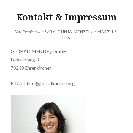
Kontakt & Impressum
Veröffentlicht von
SARA-DUNJA MENZEL
am
MÄRZ 12,
2026
GLOBALLMENDE gGmbH
Federerweg 3
79238 Ehrenkirchen
E-Mail: info@globallmende.org