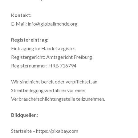
Kontakt:
E-Mail: info@globallmende.org
Registereintrag:
Eintragung im Handelsregister.
Registergericht: Amtsgericht Freiburg
Registernummer: HRB 716794
Wir sind nicht bereit oder verpflichtet, an
Streitbeilegungsverfahren vor einer
Verbraucherschlichtungsstelle teilzunehmen.
Bildquellen:
Startseite – https://pixabay.com