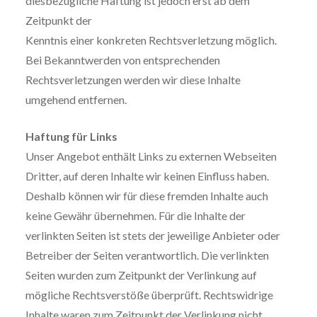
diesbezügliche Haftung ist jedoch erst ab dem
Zeitpunkt der
Kenntnis einer konkreten Rechtsverletzung möglich.
Bei Bekanntwerden von entsprechenden
Rechtsverletzungen werden wir diese Inhalte
umgehend entfernen.
Haftung für Links
Unser Angebot enthält Links zu externen Webseiten
Dritter, auf deren Inhalte wir keinen Einfluss haben.
Deshalb können wir für diese fremden Inhalte auch
keine Gewähr übernehmen. Für die Inhalte der
verlinkten Seiten ist stets der jeweilige Anbieter oder
Betreiber der Seiten verantwortlich. Die verlinkten
Seiten wurden zum Zeitpunkt der Verlinkung auf
mögliche Rechtsverstöße überprüft. Rechtswidrige
Inhalte waren zum Zeitpunkt der Verlinkung nicht